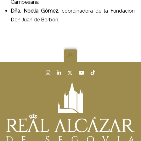
Campesana.
Dña. Noelia Gómez
, coordinadora de la Fundación
Don Juan de Borbón.