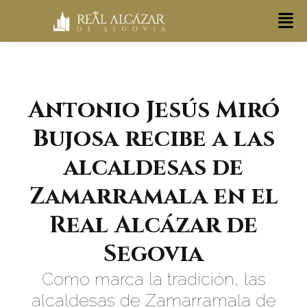
Antonio Jesús Miró
Bujosa recibe a las
alcaldesas de
Zamarramala en el
Real Alcázar de
Segovia
Como marca la tradición, las
alcaldesas de Zamarramala de