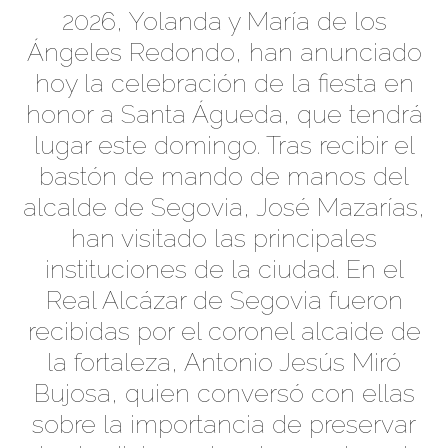
2026, Yolanda y María de los
Ángeles Redondo, han anunciado
hoy la celebración de la fiesta en
honor a Santa Águeda, que tendrá
lugar este domingo. Tras recibir el
bastón de mando de manos del
alcalde de Segovia, José Mazarías,
han visitado las principales
instituciones de la ciudad. En el
Real Alcázar de Segovia fueron
recibidas por el coronel alcaide de
la fortaleza, Antonio Jesús Miró
Bujosa, quien conversó con ellas
sobre la importancia de preservar