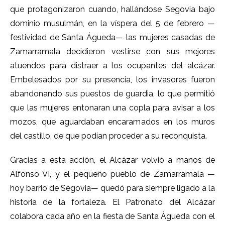
que protagonizaron cuando, hallándose Segovia bajo
dominio musulmán, en la víspera del 5 de febrero —
festividad de Santa Águeda— las mujeres casadas de
Zamarramala decidieron vestirse con sus mejores
atuendos para distraer a los ocupantes del alcázar.
Embelesados por su presencia, los invasores fueron
abandonando sus puestos de guardia, lo que permitió
que las mujeres entonaran una copla para avisar a los
mozos, que aguardaban encaramados en los muros
del castillo, de que podían proceder a su reconquista.
Gracias a esta acción, el Alcázar volvió a manos de
Alfonso VI, y el pequeño pueblo de Zamarramala —
hoy barrio de Segovia— quedó para siempre ligado a la
historia de la fortaleza. El Patronato del Alcázar
colabora cada año en la fiesta de Santa Águeda con el