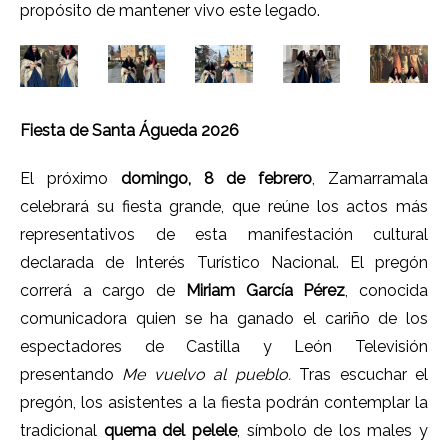
propósito de mantener vivo este legado.
Fiesta de Santa Águeda 2026
El próximo
domingo, 8 de febrero
, Zamarramala
celebrará su fiesta grande, que reúne los actos más
representativos de esta manifestación cultural
declarada de Interés Turístico Nacional. El pregón
correrá a cargo de
Miriam García Pérez
, conocida
comunicadora quien se ha ganado el cariño de los
espectadores de Castilla y León Televisión
presentando
Me vuelvo al pueblo.
Tras escuchar el
pregón, los asistentes a la fiesta podrán contemplar la
tradicional
quema del pelele
, símbolo de los males y