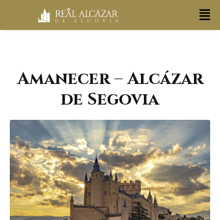
Amanecer – Alcázar
de Segovia