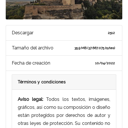
Descargar
2512
Tamaño del archivo
35,9 MB (37.667.075 bytes)
Fecha de creación
10/04/2022
Términos y condiciones
Aviso legal:
Todos los textos, imágenes,
gráficos, así como su composición o diseño
están protegidos por derechos de autor y
otras leyes de protección. Su contenido no